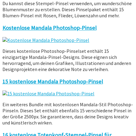
Du kannst diese Stempel-Pinsel verwenden, um wunderschöne
Blumenmuster zu erstellen. Dieses Pinselpaket enthält 15
Blumen-Pinsel mit Rosen, Flieder, Löwenzahn und mehr.
Kostenlose Mandala Photoshop-Pinsel
Dieses kostenlose Photoshop-Pinselset enthält 15
einzigartige Mandala-Pinsel-Designs. Diese eignen sich
hervorragend, um deinen Grafiken, Illustrationen und anderen
Designprojekten eine dekorative Note zu verleihen.
15 kostenlose Mandala Photoshop-Pinsel
Ein weiteres Bundle mit kostenlosen Mandala-Stil Photoshop-
Pinseln. Dieses Set enthält ebenfalls 15 verschiedene Pinsel in
der Größe 2500px. Sie garantieren, dass deine Designs kreativ
und künstlerisch wirken.
16 kostenlose Totenkopf-Stempel-Pinsel für