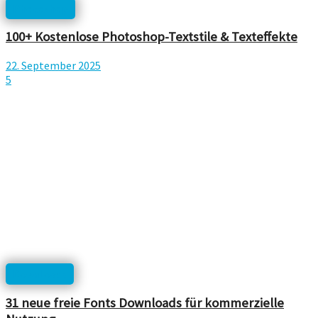
Photoshop
100+ Kostenlose Photoshop-Textstile & Texteffekte
22. September 2025
5
Downloads
31 neue freie Fonts Downloads für kommerzielle