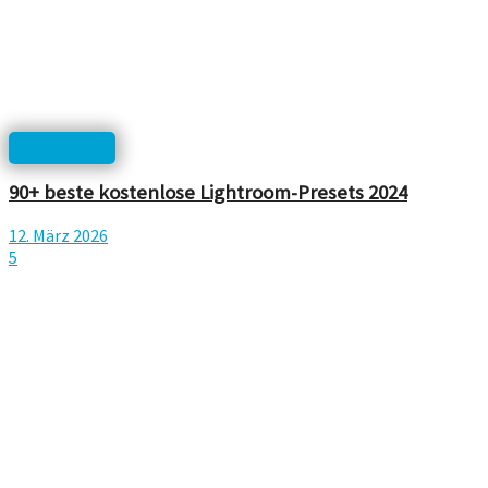
Photoshop
90+ beste kostenlose Lightroom-Presets 2024
12. März 2026
5