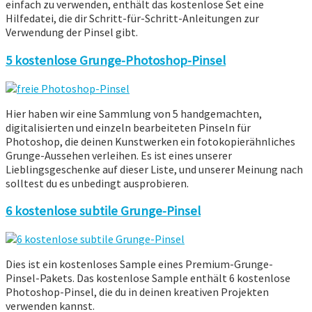
einfach zu verwenden, enthält das kostenlose Set eine
Hilfedatei, die dir Schritt-für-Schritt-Anleitungen zur
Verwendung der Pinsel gibt.
5 kostenlose Grunge-Photoshop-Pinsel
Hier haben wir eine Sammlung von 5 handgemachten,
digitalisierten und einzeln bearbeiteten Pinseln für
Photoshop, die deinen Kunstwerken ein fotokopierähnliches
Grunge-Aussehen verleihen. Es ist eines unserer
Lieblingsgeschenke auf dieser Liste, und unserer Meinung nach
solltest du es unbedingt ausprobieren.
6 kostenlose subtile Grunge-Pinsel
Dies ist ein kostenloses Sample eines Premium-Grunge-
Pinsel-Pakets. Das kostenlose Sample enthält 6 kostenlose
Photoshop-Pinsel, die du in deinen kreativen Projekten
verwenden kannst.