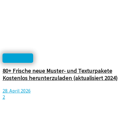
Photoshop
80+ Frische neue Muster- und Texturpakete
Kostenlos herunterzuladen (aktualisiert 2024)
28. April 2026
2