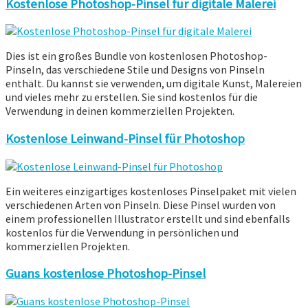
Kostenlose Photoshop-Pinsel für digitale Malerei
Dies ist ein großes Bundle von kostenlosen Photoshop-
Pinseln, das verschiedene Stile und Designs von Pinseln
enthält. Du kannst sie verwenden, um digitale Kunst, Malereien
und vieles mehr zu erstellen. Sie sind kostenlos für die
Verwendung in deinen kommerziellen Projekten.
Kostenlose Leinwand-Pinsel für Photoshop
Ein weiteres einzigartiges kostenloses Pinselpaket mit vielen
verschiedenen Arten von Pinseln. Diese Pinsel wurden von
einem professionellen Illustrator erstellt und sind ebenfalls
kostenlos für die Verwendung in persönlichen und
kommerziellen Projekten.
Guans kostenlose Photoshop-Pinsel