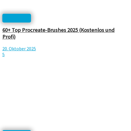
Photoshop
60+ Top Procreate-Brushes 2025 (Kostenlos und
Profi)
20. Oktober 2025
5