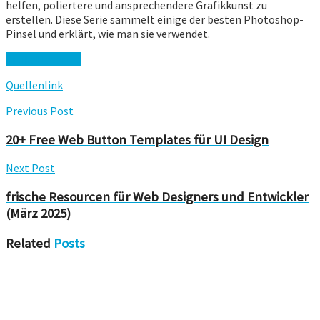
helfen, poliertere und ansprechendere Grafikkunst zu
erstellen. Diese Serie sammelt einige der besten Photoshop-
Pinsel und erklärt, wie man sie verwendet.
Artikel lesen →
Quellenlink
Previous Post
20+ Free Web Button Templates für UI Design
Next Post
frische Resourcen für Web Designers und Entwickler
(März 2025)
Related
Posts