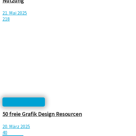
Nutzung
21. Mai 2025
218
Linksammlungen
50 freie Grafik Design Resourcen
20. März 2025
40