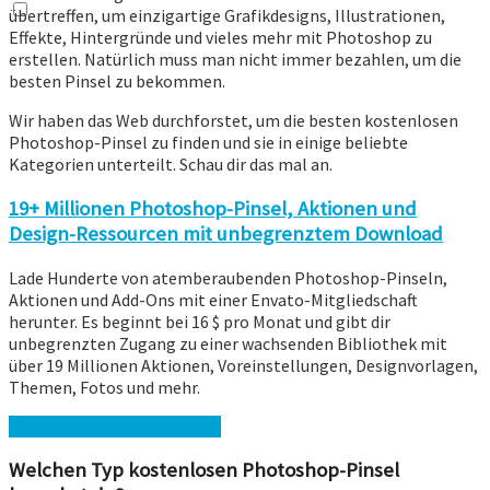
übertreffen, um einzigartige Grafikdesigns, Illustrationen,
Effekte, Hintergründe und vieles mehr mit Photoshop zu
erstellen. Natürlich muss man nicht immer bezahlen, um die
besten Pinsel zu bekommen.
Wir haben das Web durchforstet, um die besten kostenlosen
Photoshop-Pinsel zu finden und sie in einige beliebte
Kategorien unterteilt. Schau dir das mal an.
19+ Millionen Photoshop-Pinsel, Aktionen und
Design-Ressourcen mit unbegrenztem Download
Lade Hunderte von atemberaubenden Photoshop-Pinseln,
Aktionen und Add-Ons mit einer Envato-Mitgliedschaft
herunter. Es beginnt bei 16 $ pro Monat und gibt dir
unbegrenzten Zugang zu einer wachsenden Bibliothek mit
über 19 Millionen Aktionen, Voreinstellungen, Designvorlagen,
Themen, Fotos und mehr.
Photoshop-Pinsel erkunden
Welchen Typ kostenlosen Photoshop-Pinsel