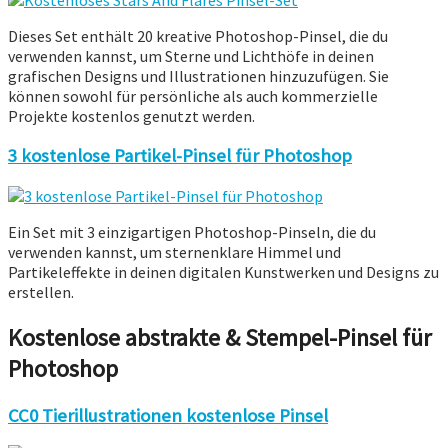
Dieses Set enthält 20 kreative Photoshop-Pinsel, die du
verwenden kannst, um Sterne und Lichthöfe in deinen
grafischen Designs und Illustrationen hinzuzufügen. Sie
können sowohl für persönliche als auch kommerzielle
Projekte kostenlos genutzt werden.
3 kostenlose Partikel-Pinsel für Photoshop
Ein Set mit 3 einzigartigen Photoshop-Pinseln, die du
verwenden kannst, um sternenklare Himmel und
Partikeleffekte in deinen digitalen Kunstwerken und Designs zu
erstellen.
Kostenlose abstrakte & Stempel-Pinsel für
Photoshop
CC0 Tierillustrationen kostenlose Pinsel