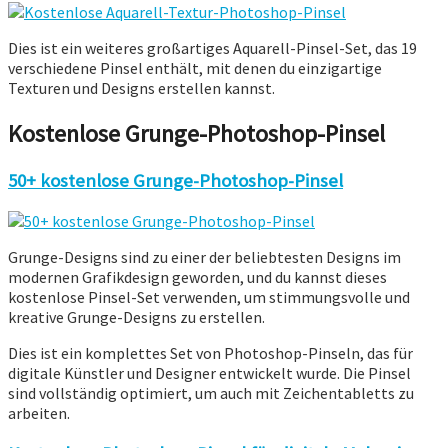
Dies ist ein weiteres großartiges Aquarell-Pinsel-Set, das 19
verschiedene Pinsel enthält, mit denen du einzigartige
Texturen und Designs erstellen kannst.
Kostenlose Grunge-Photoshop-Pinsel
50+ kostenlose Grunge-Photoshop-Pinsel
Grunge-Designs sind zu einer der beliebtesten Designs im
modernen Grafikdesign geworden, und du kannst dieses
kostenlose Pinsel-Set verwenden, um stimmungsvolle und
kreative Grunge-Designs zu erstellen.
Dies ist ein komplettes Set von Photoshop-Pinseln, das für
digitale Künstler und Designer entwickelt wurde. Die Pinsel
sind vollständig optimiert, um auch mit Zeichentabletts zu
arbeiten.