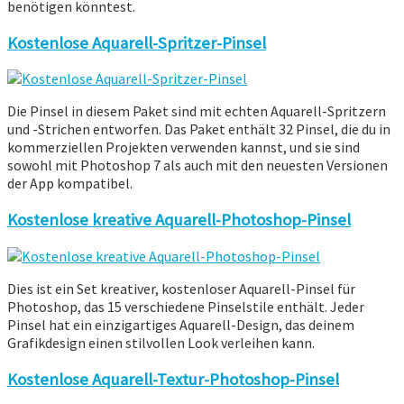
benötigen könntest.
Kostenlose Aquarell-Spritzer-Pinsel
Die Pinsel in diesem Paket sind mit echten Aquarell-Spritzern
und -Strichen entworfen. Das Paket enthält 32 Pinsel, die du in
kommerziellen Projekten verwenden kannst, und sie sind
sowohl mit Photoshop 7 als auch mit den neuesten Versionen
der App kompatibel.
Kostenlose kreative Aquarell-Photoshop-Pinsel
Dies ist ein Set kreativer, kostenloser Aquarell-Pinsel für
Photoshop, das 15 verschiedene Pinselstile enthält. Jeder
Pinsel hat ein einzigartiges Aquarell-Design, das deinem
Grafikdesign einen stilvollen Look verleihen kann.
Kostenlose Aquarell-Textur-Photoshop-Pinsel