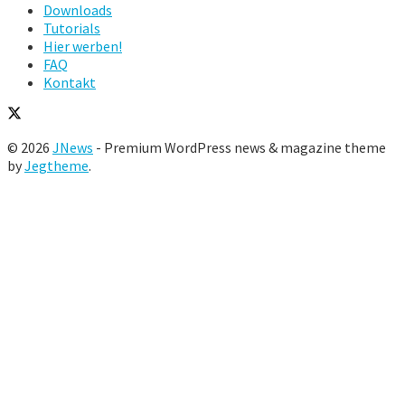
Downloads
Tutorials
Hier werben!
FAQ
Kontakt
© 2026
JNews
- Premium WordPress news & magazine theme
by
Jegtheme
.