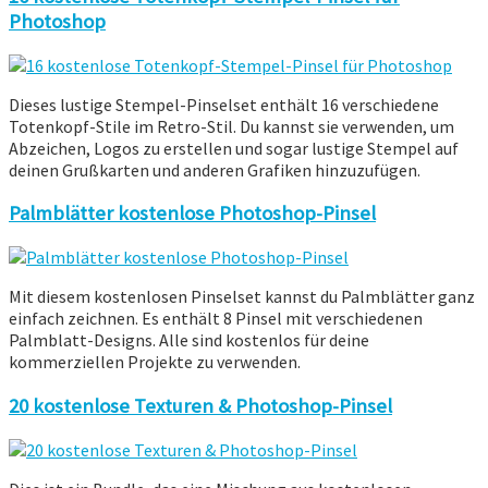
Photoshop
Dieses lustige Stempel-Pinselset enthält 16 verschiedene
Totenkopf-Stile im Retro-Stil. Du kannst sie verwenden, um
Abzeichen, Logos zu erstellen und sogar lustige Stempel auf
deinen Grußkarten und anderen Grafiken hinzuzufügen.
Palmblätter kostenlose Photoshop-Pinsel
Mit diesem kostenlosen Pinselset kannst du Palmblätter ganz
einfach zeichnen. Es enthält 8 Pinsel mit verschiedenen
Palmblatt-Designs. Alle sind kostenlos für deine
kommerziellen Projekte zu verwenden.
20 kostenlose Texturen & Photoshop-Pinsel