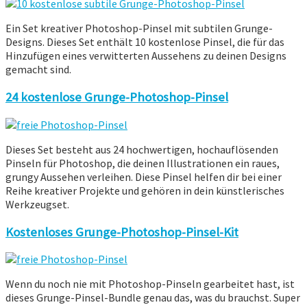
Ein Set kreativer Photoshop-Pinsel mit subtilen Grunge-
Designs. Dieses Set enthält 10 kostenlose Pinsel, die für das
Hinzufügen eines verwitterten Aussehens zu deinen Designs
gemacht sind.
24 kostenlose Grunge-Photoshop-Pinsel
Dieses Set besteht aus 24 hochwertigen, hochauflösenden
Pinseln für Photoshop, die deinen Illustrationen ein raues,
grungy Aussehen verleihen. Diese Pinsel helfen dir bei einer
Reihe kreativer Projekte und gehören in dein künstlerisches
Werkzeugset.
Kostenloses Grunge-Photoshop-Pinsel-Kit
Wenn du noch nie mit Photoshop-Pinseln gearbeitet hast, ist
dieses Grunge-Pinsel-Bundle genau das, was du brauchst. Super