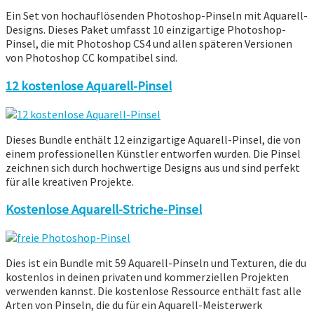
Ein Set von hochauflösenden Photoshop-Pinseln mit Aquarell-
Designs. Dieses Paket umfasst 10 einzigartige Photoshop-
Pinsel, die mit Photoshop CS4 und allen späteren Versionen
von Photoshop CC kompatibel sind.
12 kostenlose Aquarell-Pinsel
Dieses Bundle enthält 12 einzigartige Aquarell-Pinsel, die von
einem professionellen Künstler entworfen wurden. Die Pinsel
zeichnen sich durch hochwertige Designs aus und sind perfekt
für alle kreativen Projekte.
Kostenlose Aquarell-Striche-Pinsel
Dies ist ein Bundle mit 59 Aquarell-Pinseln und Texturen, die du
kostenlos in deinen privaten und kommerziellen Projekten
verwenden kannst. Die kostenlose Ressource enthält fast alle
Arten von Pinseln, die du für ein Aquarell-Meisterwerk