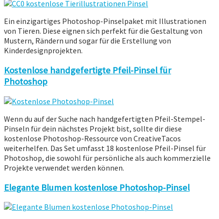
Ein einzigartiges Photoshop-Pinselpaket mit Illustrationen
von Tieren. Diese eignen sich perfekt für die Gestaltung von
Mustern, Rändern und sogar für die Erstellung von
Kinderdesignprojekten.
Kostenlose handgefertigte Pfeil-Pinsel für
Photoshop
Wenn du auf der Suche nach handgefertigten Pfeil-Stempel-
Pinseln für dein nächstes Projekt bist, sollte dir diese
kostenlose Photoshop-Ressource von CreativeTacos
weiterhelfen. Das Set umfasst 18 kostenlose Pfeil-Pinsel für
Photoshop, die sowohl für persönliche als auch kommerzielle
Projekte verwendet werden können.
Elegante Blumen kostenlose Photoshop-Pinsel