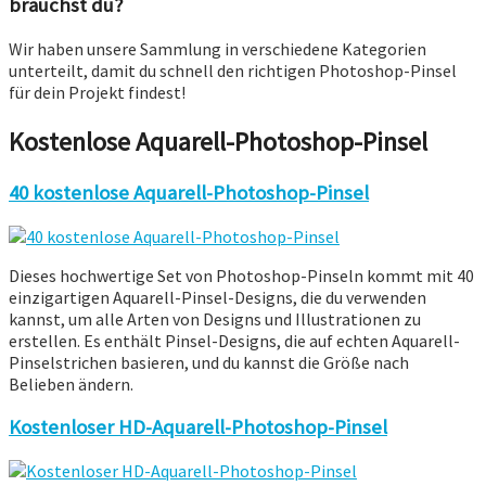
brauchst du?
Wir haben unsere Sammlung in verschiedene Kategorien
unterteilt, damit du schnell den richtigen Photoshop-Pinsel
für dein Projekt findest!
Kostenlose Aquarell-Photoshop-Pinsel
40 kostenlose Aquarell-Photoshop-Pinsel
Dieses hochwertige Set von Photoshop-Pinseln kommt mit 40
einzigartigen Aquarell-Pinsel-Designs, die du verwenden
kannst, um alle Arten von Designs und Illustrationen zu
erstellen. Es enthält Pinsel-Designs, die auf echten Aquarell-
Pinselstrichen basieren, und du kannst die Größe nach
Belieben ändern.
Kostenloser HD-Aquarell-Photoshop-Pinsel