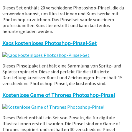
Dieses Set enthält 20 verschiedene Photoshop-Pinsel, die du
verwenden kannst, um Illustrationen und Kunstwerke mit
Photoshop zu zeichnen. Das Pinselset wurde von einem
professionellen Künstler erstellt und kann kostenlos
heruntergeladen werden.
Kaos kostenloses Photoshop-Pinsel-Set
Dieses Pinselpaket enthält eine Sammlung von Spritz- und
Splatternpinseln. Diese sind perfekt für die stilisierte
Darstellung kreativer Kunst und Zeichnungen. Es enthält 15
verschiedene Photoshop-Pinsel, die kostenlos sind.
Kostenlose Game of Thrones Photoshop-Pinsel
Dieses Paket enthält ein Set von Pinseln, die für digitale
Illustrationen erstellt wurden. Die Pinsel sind von Game of
Thrones inspiriert und enthalten 30 verschiedene Pinsel-