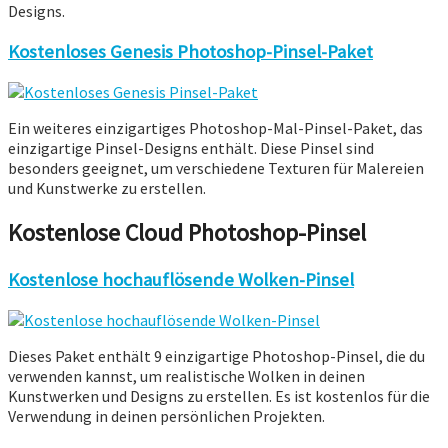
Designs.
Kostenloses Genesis Photoshop-Pinsel-Paket
Ein weiteres einzigartiges Photoshop-Mal-Pinsel-Paket, das
einzigartige Pinsel-Designs enthält. Diese Pinsel sind
besonders geeignet, um verschiedene Texturen für Malereien
und Kunstwerke zu erstellen.
Kostenlose Cloud Photoshop-Pinsel
Kostenlose hochauflösende Wolken-Pinsel
Dieses Paket enthält 9 einzigartige Photoshop-Pinsel, die du
verwenden kannst, um realistische Wolken in deinen
Kunstwerken und Designs zu erstellen. Es ist kostenlos für die
Verwendung in deinen persönlichen Projekten.