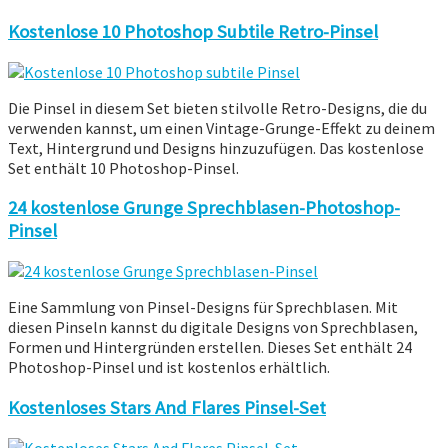
Kostenlose 10 Photoshop Subtile Retro-Pinsel
Die Pinsel in diesem Set bieten stilvolle Retro-Designs, die du
verwenden kannst, um einen Vintage-Grunge-Effekt zu deinem
Text, Hintergrund und Designs hinzuzufügen. Das kostenlose
Set enthält 10 Photoshop-Pinsel.
24 kostenlose Grunge Sprechblasen-Photoshop-
Pinsel
Eine Sammlung von Pinsel-Designs für Sprechblasen. Mit
diesen Pinseln kannst du digitale Designs von Sprechblasen,
Formen und Hintergründen erstellen. Dieses Set enthält 24
Photoshop-Pinsel und ist kostenlos erhältlich.
Kostenloses Stars And Flares Pinsel-Set