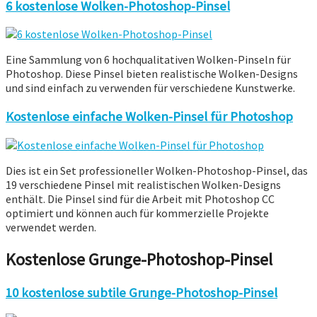
6 kostenlose Wolken-Photoshop-Pinsel
Eine Sammlung von 6 hochqualitativen Wolken-Pinseln für
Photoshop. Diese Pinsel bieten realistische Wolken-Designs
und sind einfach zu verwenden für verschiedene Kunstwerke.
Kostenlose einfache Wolken-Pinsel für Photoshop
Dies ist ein Set professioneller Wolken-Photoshop-Pinsel, das
19 verschiedene Pinsel mit realistischen Wolken-Designs
enthält. Die Pinsel sind für die Arbeit mit Photoshop CC
optimiert und können auch für kommerzielle Projekte
verwendet werden.
Kostenlose Grunge-Photoshop-Pinsel
10 kostenlose subtile Grunge-Photoshop-Pinsel