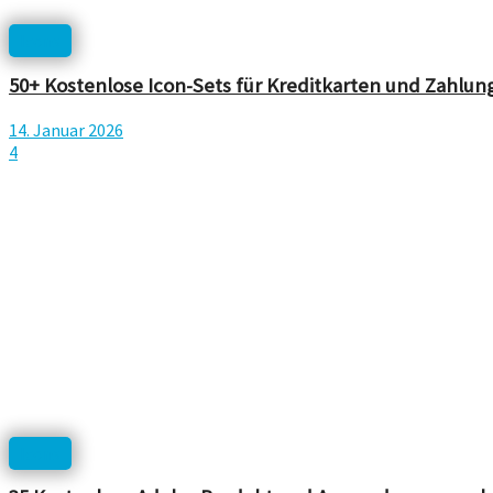
Icons
50+ Kostenlose Icon-Sets für Kreditkarten und Zahl
14. Januar 2026
4
Icons