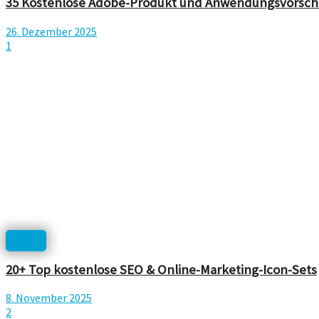
35 Kostenlose Adobe-Produkt und Anwendungsvorscha
26. Dezember 2025
1
Icons
20+ Top kostenlose SEO & Online-Marketing-Icon-Sets
8. November 2025
2