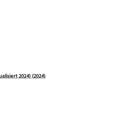
lisiert 2024) (2024)