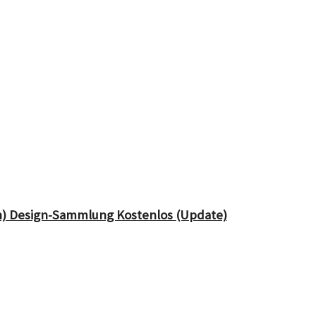
en) Design-Sammlung Kostenlos (Update)