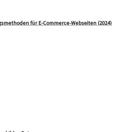
ungsmethoden für E-Commerce-Webseiten (2024)