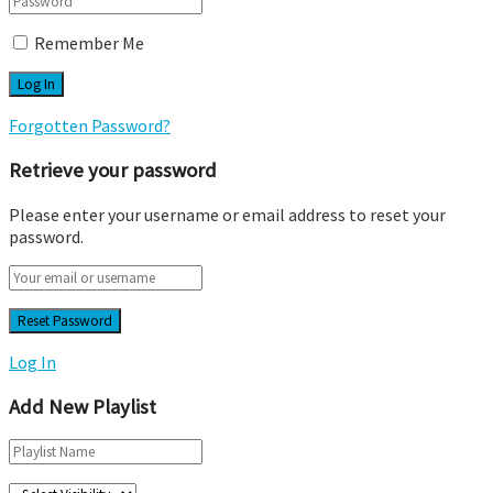
Remember Me
Forgotten Password?
Retrieve your password
Please enter your username or email address to reset your
password.
Log In
Add New Playlist