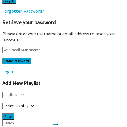
Forgotten Password?
Retrieve your password
Please enter your username or email address to reset your
password.
Log In
Add New Playlist