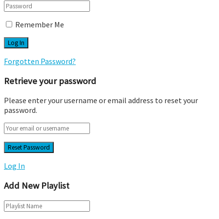
Remember Me
Forgotten Password?
Retrieve your password
Please enter your username or email address to reset your
password.
Log In
Add New Playlist