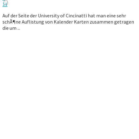
11
Auf der Seite der University of Cincinatti hat man eine sehr
schÃ¶ne Auflistung von Kalender Karten zusammen getragen
die um ...