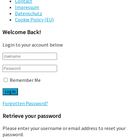
Contact
Impressum
Datenschutz
Cookie Policy (EU)
Welcome Back!
Login to your account below
Remember Me
Forgotten Password?
Retrieve your password
Please enter your username or email address to reset your
password.