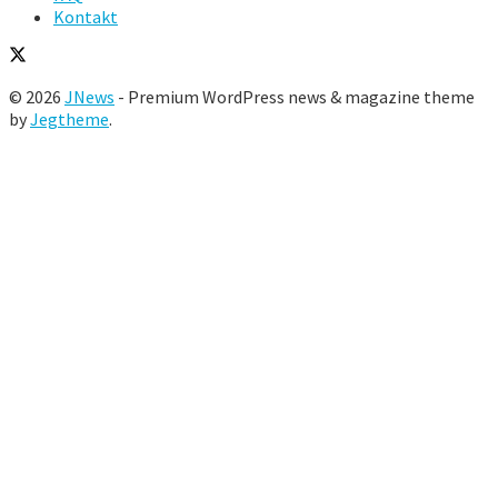
Kontakt
© 2026
JNews
- Premium WordPress news & magazine theme
by
Jegtheme
.