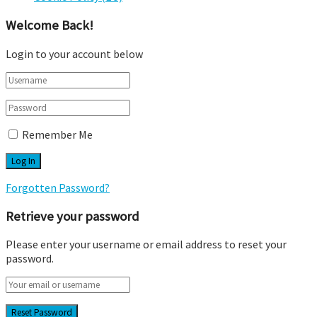
Welcome Back!
Login to your account below
Remember Me
Forgotten Password?
Retrieve your password
Please enter your username or email address to reset your
password.