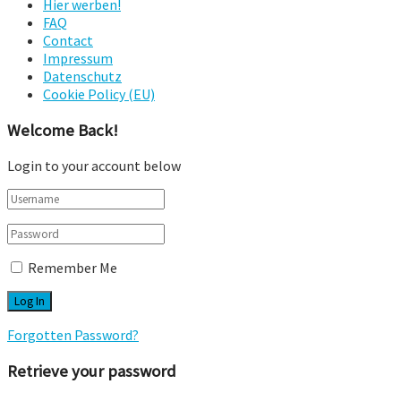
Hier werben!
FAQ
Contact
Impressum
Datenschutz
Cookie Policy (EU)
Welcome Back!
Login to your account below
Remember Me
Forgotten Password?
Retrieve your password