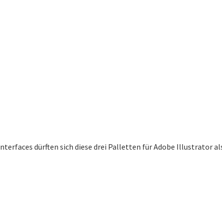
rfaces dürften sich diese drei Palletten für Adobe Illustrator als 