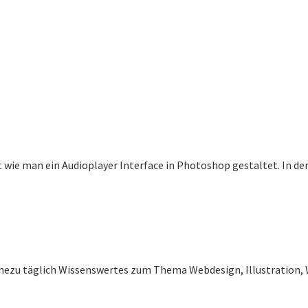
 wie man ein Audioplayer Interface in Photoshop gestaltet. In dem 
ahezu täglich Wissenswertes zum Thema Webdesign, Illustration, 