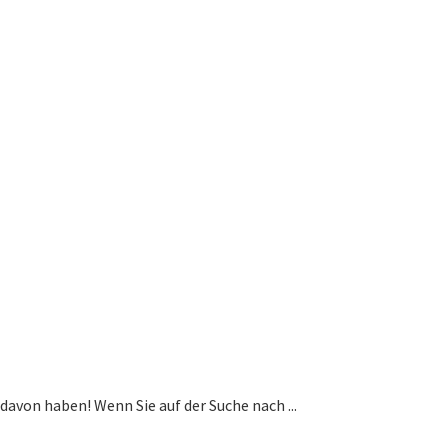
davon haben! Wenn Sie auf der Suche nach ...