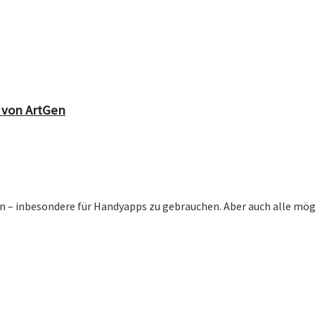
 von ArtGen
n – inbesondere für Handyapps zu gebrauchen. Aber auch alle mögl