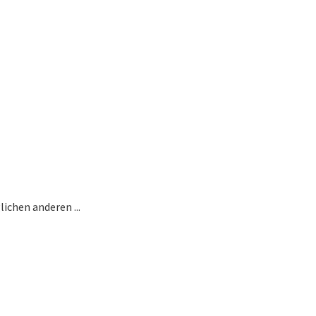
ichen anderen ...