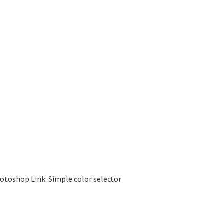
otoshop Link: Simple color selector