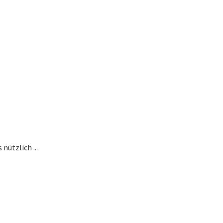
nützlich ...