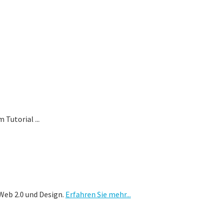
Tutorial ...
Web 2.0 und Design.
Erfahren Sie mehr...