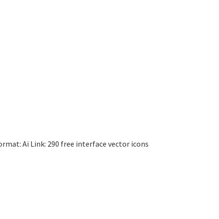
mat: Ai Link: 290 free interface vector icons