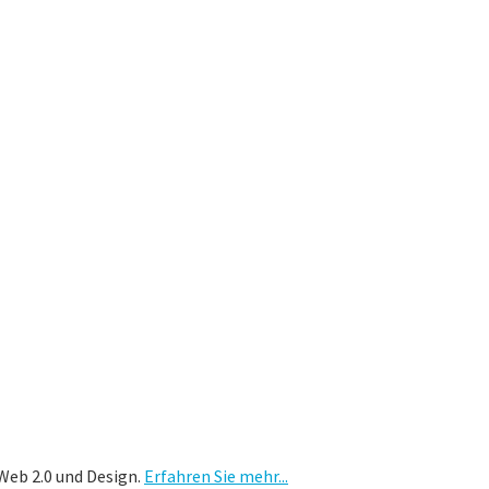
Web 2.0 und Design.
Erfahren Sie mehr...