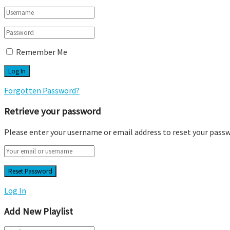
Remember Me
Forgotten Password?
Retrieve your password
Please enter your username or email address to reset your pass
Log In
Add New Playlist