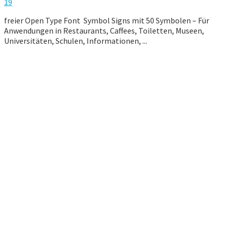
19
freier Open Type Font Symbol Signs mit 50 Symbolen – Für
Anwendungen in Restaurants, Caffees, Toiletten, Museen,
Universitäten, Schulen, Informationen, ...