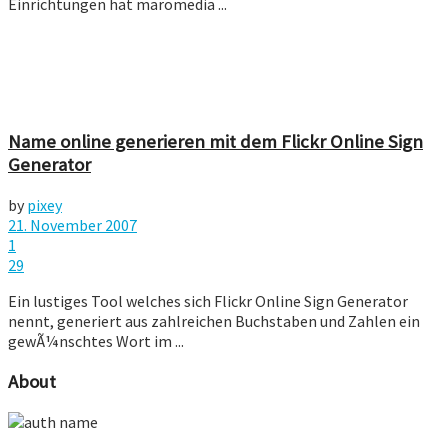
Einrichtungen hat maromedia ...
Name online generieren mit dem Flickr Online Sign
Generator
by
pixey
21. November 2007
1
29
Ein lustiges Tool welches sich Flickr Online Sign Generator
nennt, generiert aus zahlreichen Buchstaben und Zahlen ein
gewÃ¼nschtes Wort im ...
About