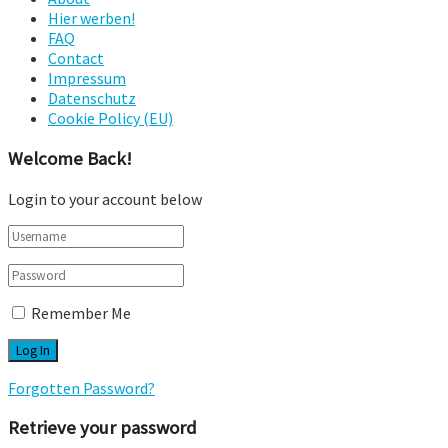
Hier werben!
FAQ
Contact
Impressum
Datenschutz
Cookie Policy (EU)
Welcome Back!
Login to your account below
Remember Me
Forgotten Password?
Retrieve your password