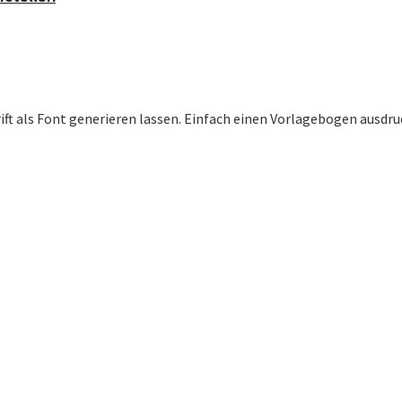
t als Font generieren lassen. Einfach einen Vorlagebogen ausdruc