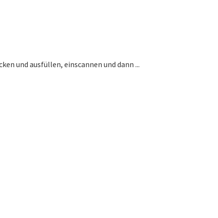
ken und ausfüllen, einscannen und dann ...