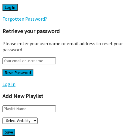
Forgotten Password?
Retrieve your password
Please enter your username or email address to reset your
password.
Log In
Add New Playlist