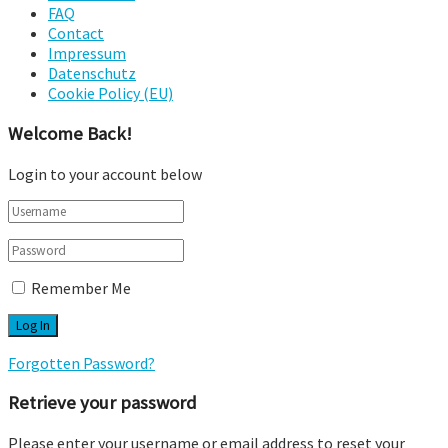
FAQ
Contact
Impressum
Datenschutz
Cookie Policy (EU)
Welcome Back!
Login to your account below
Remember Me
Forgotten Password?
Retrieve your password
Please enter your username or email address to reset your