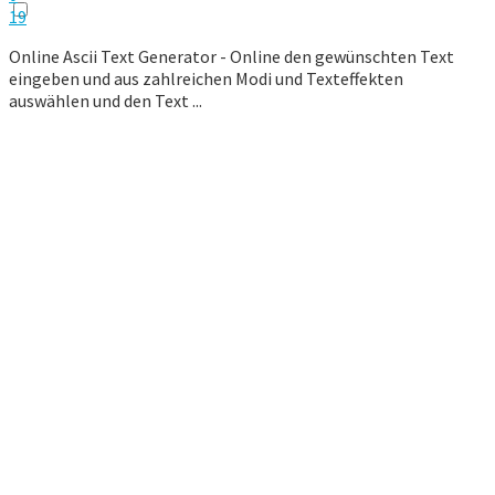
19
Online Ascii Text Generator - Online den gewünschten Text
eingeben und aus zahlreichen Modi und Texteffekten
auswählen und den Text ...