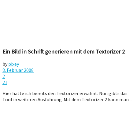
Ein Bild in Schrift generieren mit dem Textorizer 2
by
pixey
8. Februar 2008
2
21
Hier hatte ich bereits den Textorizer erwähnt. Nun gibts das
Tool in weiteren Ausführung. Mit dem Textorizer 2 kann man ...