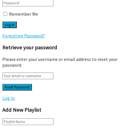
Remember Me
Forgotten Password?
Retrieve your password
Please enter your username or email address to reset your
password.
Log In
Add New Playlist