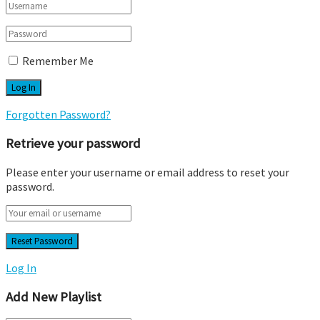
Remember Me
Forgotten Password?
Retrieve your password
Please enter your username or email address to reset your
password.
Log In
Add New Playlist