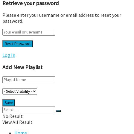
Retrieve your password
Please enter your username or email address to reset your
password.
Log In
Add New Playlist
No Result
View All Result
Home