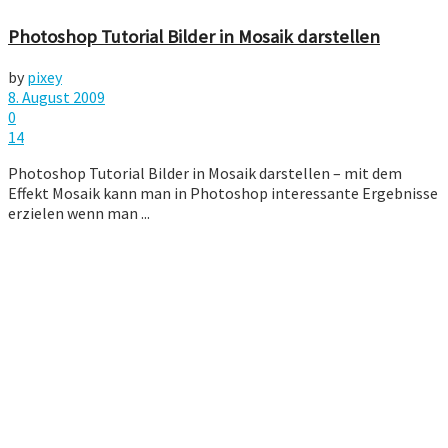
Photoshop Tutorial Bilder in Mosaik darstellen
by
pixey
8. August 2009
0
14
Photoshop Tutorial Bilder in Mosaik darstellen – mit dem
Effekt Mosaik kann man in Photoshop interessante Ergebnisse
erzielen wenn man ...