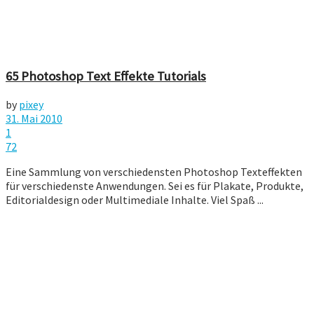
65 Photoshop Text Effekte Tutorials
by
pixey
31. Mai 2010
1
72
Eine Sammlung von verschiedensten Photoshop Texteffekten
für verschiedenste Anwendungen. Sei es für Plakate, Produkte,
Editorialdesign oder Multimediale Inhalte. Viel Spaß ...