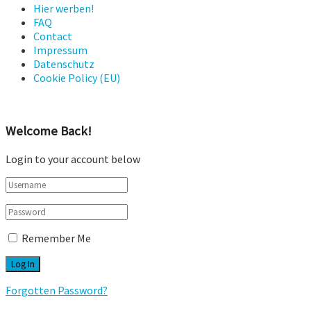
Hier werben!
FAQ
Contact
Impressum
Datenschutz
Cookie Policy (EU)
Welcome Back!
Login to your account below
Remember Me
Forgotten Password?