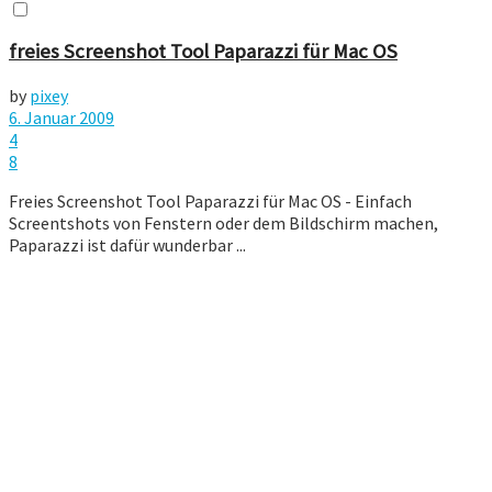
freies Screenshot Tool Paparazzi für Mac OS
by
pixey
6. Januar 2009
4
8
Freies Screenshot Tool Paparazzi für Mac OS - Einfach
Screentshots von Fenstern oder dem Bildschirm machen,
Paparazzi ist dafür wunderbar ...