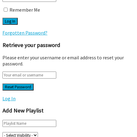
Remember Me
Forgotten Password?
Retrieve your password
Please enter your username or email address to reset your
password.
Log In
Add New Playlist