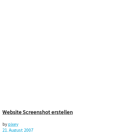
Website Screenshot erstellen
by
pixey
21. August 2007