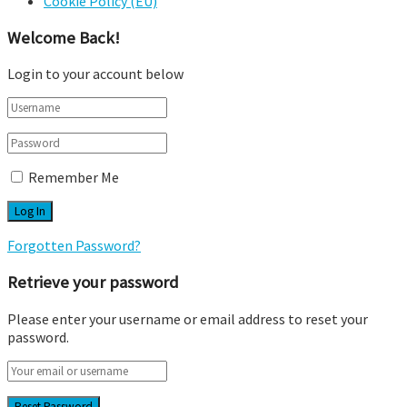
Cookie Policy (EU)
Welcome Back!
Login to your account below
Remember Me
Forgotten Password?
Retrieve your password
Please enter your username or email address to reset your
password.