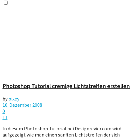
Photoshop Tutorial cremige Lichtstreifen erstellen
by
pixey
10. Dezember 2008
0
11
In diesem Photoshop Tutorial bei Designrevier.com wird
aufgezeigt wie man einen sanften Lichtstreifen der sich