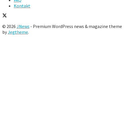
FAQ
Kontakt
© 2026
JNews
- Premium WordPress news & magazine theme
by
Jegtheme
.