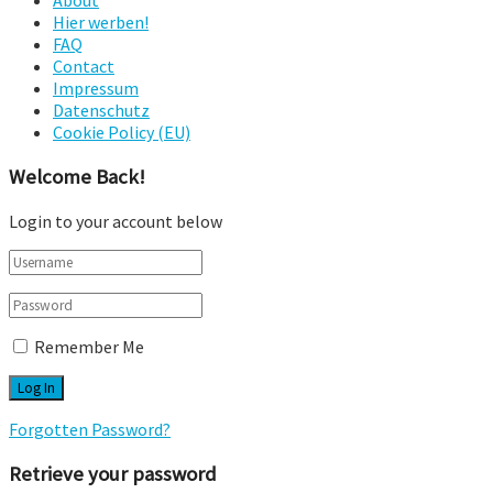
About
Hier werben!
FAQ
Contact
Impressum
Datenschutz
Cookie Policy (EU)
Welcome Back!
Login to your account below
Remember Me
Forgotten Password?
Retrieve your password