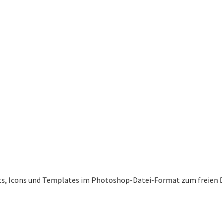
uts, Icons und Templates im Photoshop-Datei-Format zum freien 