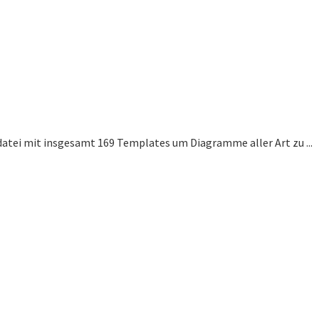
datei mit insgesamt 169 Templates um Diagramme aller Art zu ...