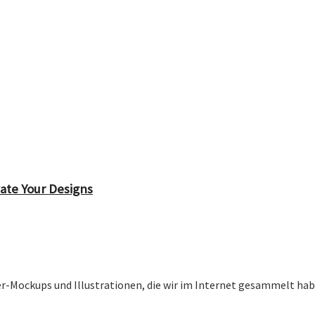
vate Your Designs
-Mockups und Illustrationen, die wir im Internet gesammelt haben