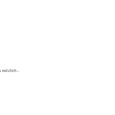
nützlich ...