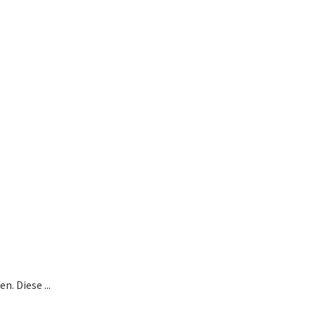
. Diese ...