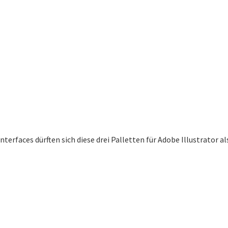
rfaces dürften sich diese drei Palletten für Adobe Illustrator als 