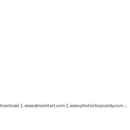
Download. 1. www.deviantart.com 2. www.photoshopcandy.com ...