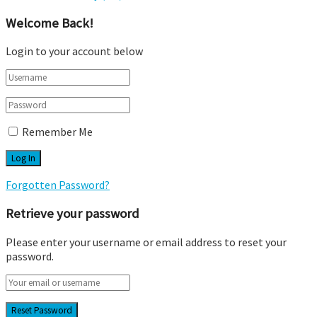
Welcome Back!
Login to your account below
Remember Me
Forgotten Password?
Retrieve your password
Please enter your username or email address to reset your
password.