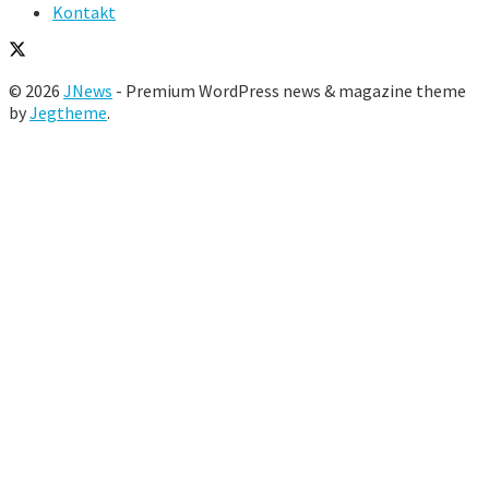
Kontakt
© 2026
JNews
- Premium WordPress news & magazine theme
by
Jegtheme
.