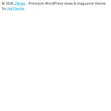
© 2026
JNews
- Premium WordPress news & magazine theme
by
Jegtheme
.