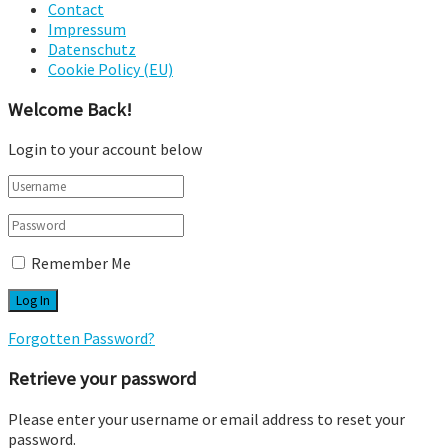
Contact
Impressum
Datenschutz
Cookie Policy (EU)
Welcome Back!
Login to your account below
Remember Me
Forgotten Password?
Retrieve your password
Please enter your username or email address to reset your
password.