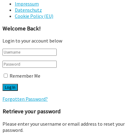
Impressum
Datenschutz
Cookie Policy (EU)
Welcome Back!
Login to your account below
Remember Me
Forgotten Password?
Retrieve your password
Please enter your username or email address to reset your
password.