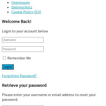
Impressum
Datenschutz
Cookie Policy (EU)
Welcome Back!
Login to your account below
Remember Me
Forgotten Password?
Retrieve your password
Please enter your username or email address to reset your
password.