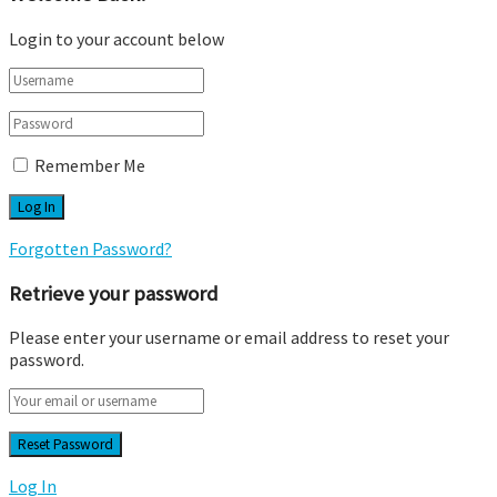
Login to your account below
Remember Me
Forgotten Password?
Retrieve your password
Please enter your username or email address to reset your
password.
Log In