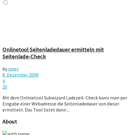
Onlinetool Seitenladedauer ermitteln mit
Seitenlade-Check
by
pixey
8. Dezember 2008
4
20
Mit dem Onlinetool Subwizard Ladezeit-Check kann man per
Eingabe einer Webadresse die Seitenladedauer von dieser
ermitteln. Das Tool listet dann ...
About