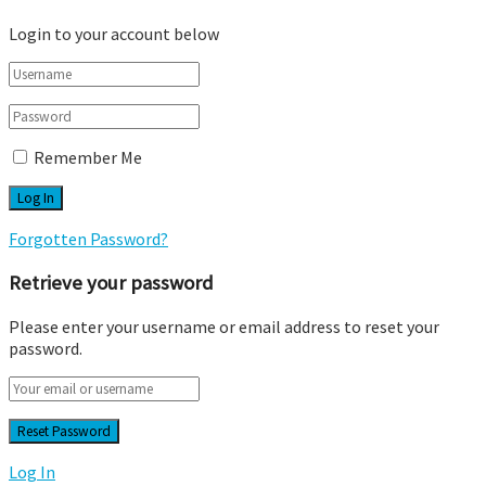
Login to your account below
Remember Me
Forgotten Password?
Retrieve your password
Please enter your username or email address to reset your
password.
Log In