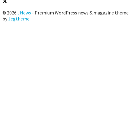
© 2026
JNews
- Premium WordPress news & magazine theme
by
Jegtheme
.