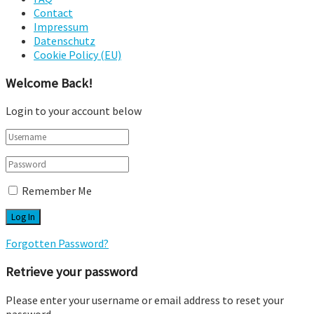
Contact
Impressum
Datenschutz
Cookie Policy (EU)
Welcome Back!
Login to your account below
Remember Me
Forgotten Password?
Retrieve your password
Please enter your username or email address to reset your
password.