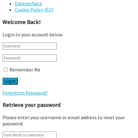
Datenschutz
Cookie Policy (EU)
Welcome Back!
Login to your account below
Remember Me
Forgotten Password?
Retrieve your password
Please enter your username or email address to reset your
password.