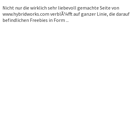
Nicht nur die wirklich sehr liebevoll gemachte Seite von
www.hybridworks.com verblÃ¼fft auf ganzer Linie, die darauf
befindlichen Freebies in Form ...