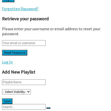
Forgotten Password?
Retrieve your password
Please enter your username or email address to reset your
password.
Log In
Add New Playlist