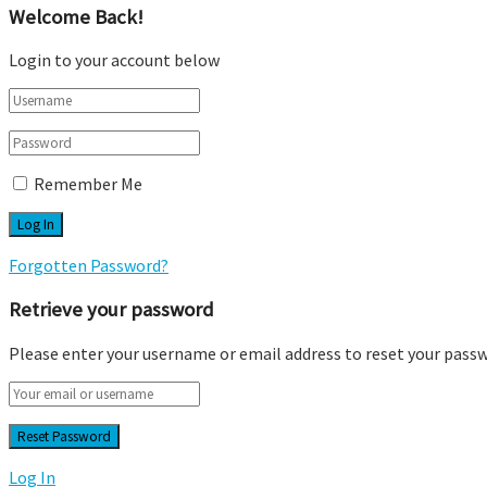
Welcome Back!
Login to your account below
Remember Me
Forgotten Password?
Retrieve your password
Please enter your username or email address to reset your pass
Log In