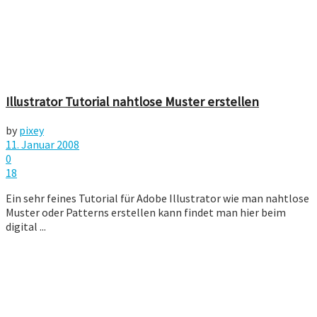
Illustrator Tutorial nahtlose Muster erstellen
by
pixey
11. Januar 2008
0
18
Ein sehr feines Tutorial für Adobe Illustrator wie man nahtlose
Muster oder Patterns erstellen kann findet man hier beim
digital ...