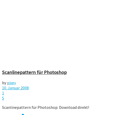
Scanlinepattern für Photoshop
by
pixey
10. Januar 2008
1
5
Scanlinepattern für Photoshop: Download direkt!