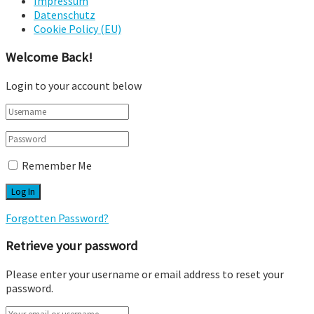
Impressum
Datenschutz
Cookie Policy (EU)
Welcome Back!
Login to your account below
Remember Me
Forgotten Password?
Retrieve your password
Please enter your username or email address to reset your
password.