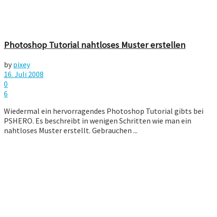
Photoshop Tutorial nahtloses Muster erstellen
by
pixey
16. Juli 2008
0
6
Wiedermal ein hervorragendes Photoshop Tutorial gibts bei
PSHERO. Es beschreibt in wenigen Schritten wie man ein
nahtloses Muster erstellt. Gebrauchen ...