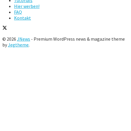
Tutorials
Hier werben!
FAQ
Kontakt
© 2026
JNews
- Premium WordPress news & magazine theme
by
Jegtheme
.