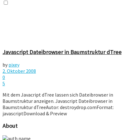
Javascript Dateibrowser in Baumstruktur dTree
by
pixey
2. Oktober 2008
0
5
Mit dem Javacript dTree lassen sich Dateibrowser in
Baumstruktur anzeigen. Javascript Dateibrowser in
Baumstruktur dTreeAutor: destroydrop.comFormat:
javascriptDownload & Preview
About