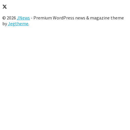
© 2026
JNews
- Premium WordPress news & magazine theme
by
Jegtheme
.