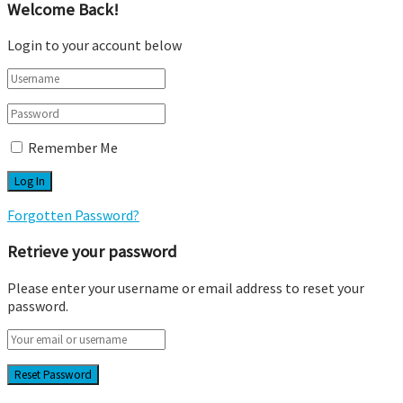
Welcome Back!
Login to your account below
Remember Me
Forgotten Password?
Retrieve your password
Please enter your username or email address to reset your
password.