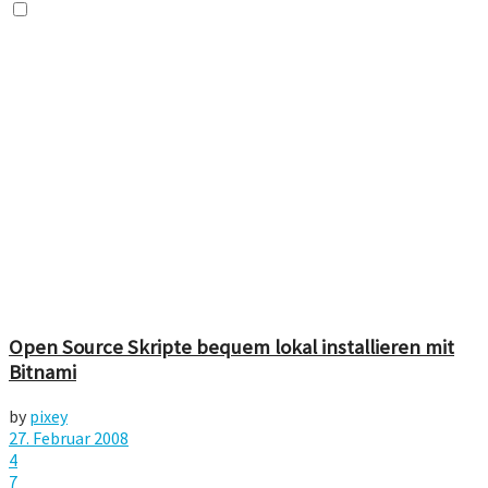
Open Source Skripte bequem lokal installieren mit
Bitnami
by
pixey
27. Februar 2008
4
7