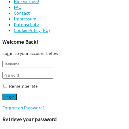
Hier werben!
FAQ
Contact
Impressum
Datenschutz
Cookie Policy (EU)
Welcome Back!
Login to your account below
Remember Me
Forgotten Password?
Retrieve your password