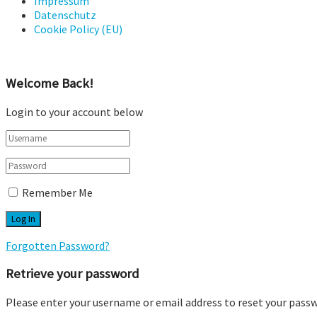
Impressum
Datenschutz
Cookie Policy (EU)
Welcome Back!
Login to your account below
Remember Me
Forgotten Password?
Retrieve your password
Please enter your username or email address to reset your pass