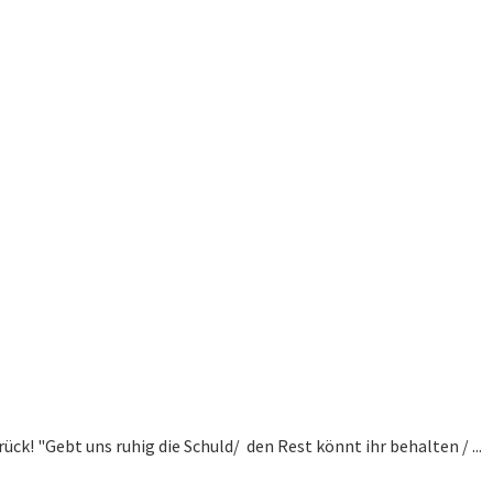
k! "Gebt uns ruhig die Schuld/ den Rest könnt ihr behalten / ...