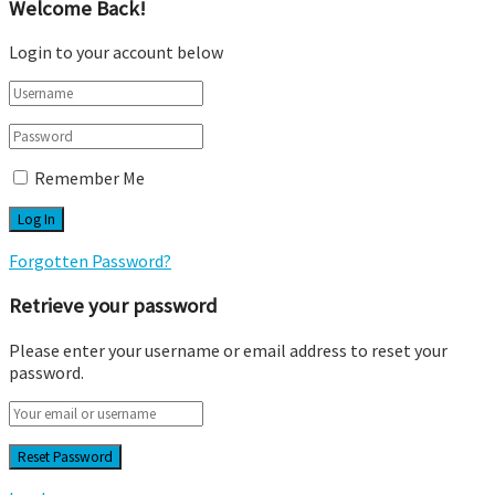
Welcome Back!
Login to your account below
Remember Me
Forgotten Password?
Retrieve your password
Please enter your username or email address to reset your
password.