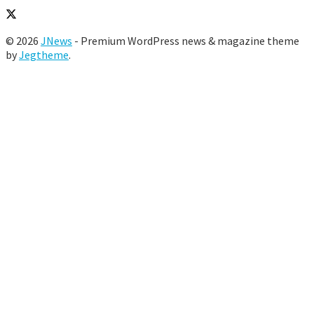
© 2026
JNews
- Premium WordPress news & magazine theme
by
Jegtheme
.