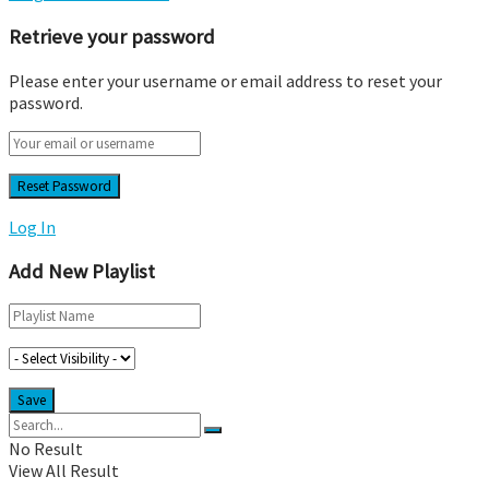
Retrieve your password
Please enter your username or email address to reset your
password.
Log In
Add New Playlist
No Result
View All Result