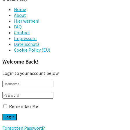
Home
About
Hier werben!
FAQ
Contact
Impressum
Datenschutz
Cookie Policy (EU)
Welcome Back!
Login to your account below
Remember Me
Forgotten Password?