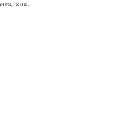
nts, Florals ...