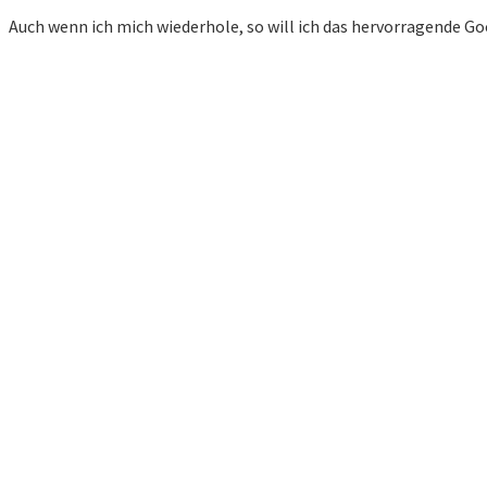
Auch wenn ich mich wiederhole, so will ich das hervorragende G