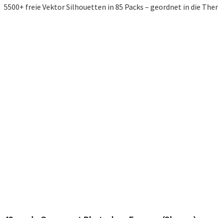
5500+ freie Vektor Silhouetten in 85 Packs – geordnet in die The