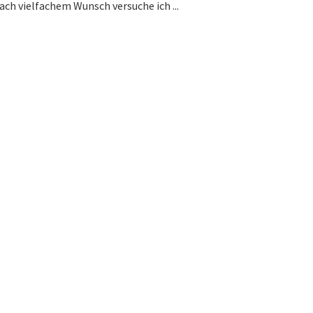
h vielfachem Wunsch versuche ich ...