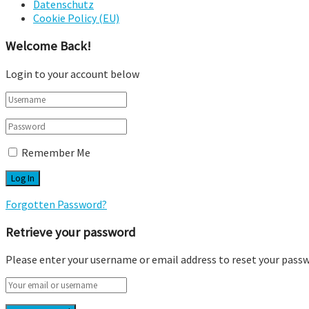
Datenschutz
Cookie Policy (EU)
Welcome Back!
Login to your account below
Remember Me
Forgotten Password?
Retrieve your password
Please enter your username or email address to reset your pass