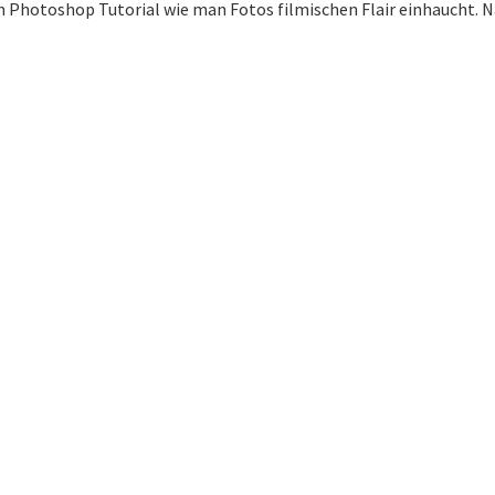
hotoshop Tutorial wie man Fotos filmischen Flair einhaucht. Nac