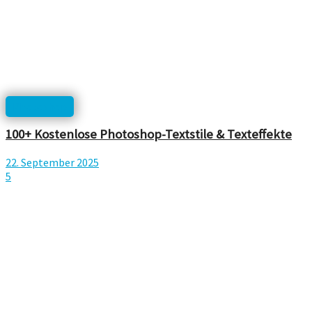
Photoshop
100+ Kostenlose Photoshop-Textstile & Texteffekte
22. September 2025
5