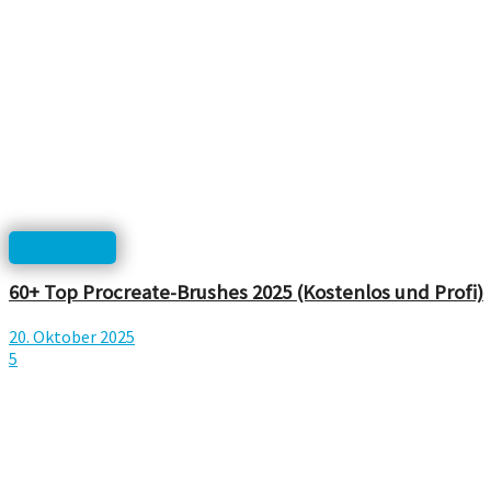
Photoshop
60+ Top Procreate-Brushes 2025 (Kostenlos und Profi)
20. Oktober 2025
5