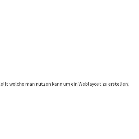
tellt welche man nutzen kann um ein Weblayout zu erstellen.