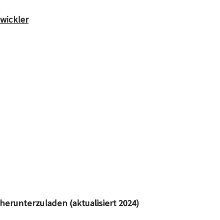
wickler
herunterzuladen (aktualisiert 2024)