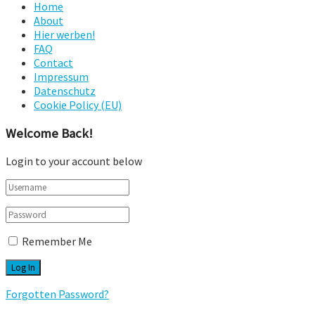
Home
About
Hier werben!
FAQ
Contact
Impressum
Datenschutz
Cookie Policy (EU)
Welcome Back!
Login to your account below
Remember Me
Forgotten Password?