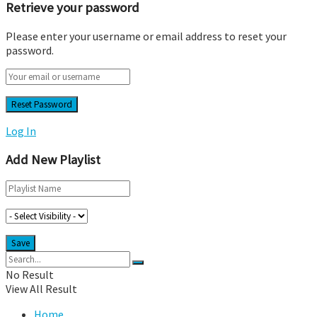
Retrieve your password
Please enter your username or email address to reset your
password.
Log In
Add New Playlist
No Result
View All Result
Home