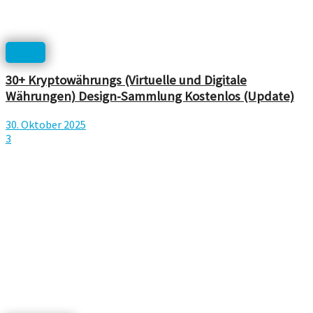
Icons
30+ Kryptowährungs (Virtuelle und Digitale
Währungen) Design-Sammlung Kostenlos (Update)
30. Oktober 2025
3