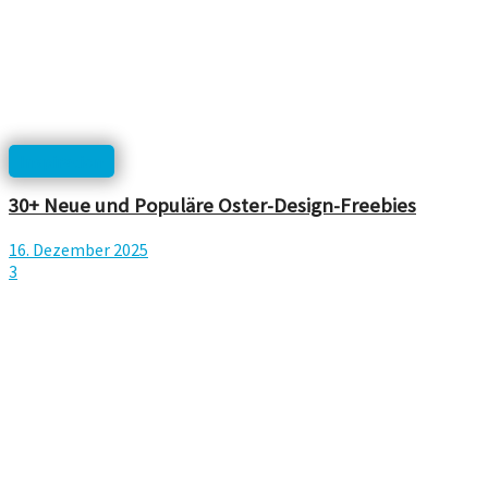
Inspiration
30+ Neue und Populäre Oster-Design-Freebies
16. Dezember 2025
3