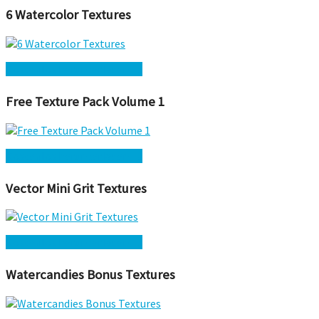
6 Watercolor Textures
Kostenlos herunterladen →
Free Texture Pack Volume 1
Kostenlos herunterladen →
Vector Mini Grit Textures
Kostenlos herunterladen →
Watercandies Bonus Textures