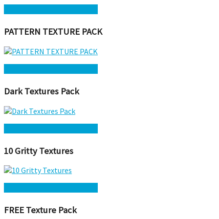
Kostenlos herunterladen →
PATTERN TEXTURE PACK
Kostenlos herunterladen →
Dark Textures Pack
Kostenlos herunterladen →
10 Gritty Textures
Kostenlos herunterladen →
FREE Texture Pack