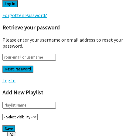
Forgotten Password?
Retrieve your password
Please enter your username or email address to reset your
password.
Log In
Add New Playlist