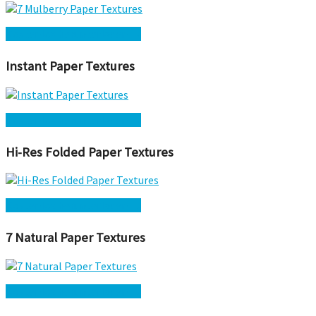
Kostenlos herunterladen →
Instant Paper Textures
Kostenlos herunterladen →
Hi-Res Folded Paper Textures
Kostenlos herunterladen →
7 Natural Paper Textures
Kostenlos herunterladen →