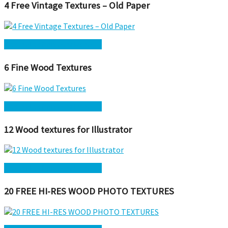
4 Free Vintage Textures – Old Paper
Kostenlos herunterladen →
6 Fine Wood Textures
Kostenlos herunterladen →
12 Wood textures for Illustrator
Kostenlos herunterladen →
20 FREE HI-RES WOOD PHOTO TEXTURES