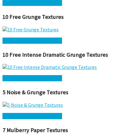
Kostenlos herunterladen →
10 Free Grunge Textures
Kostenlos herunterladen →
10 Free Intense Dramatic Grunge Textures
Kostenlos herunterladen →
5 Noise & Grunge Textures
Kostenlos herunterladen →
7 Mulberry Paper Textures