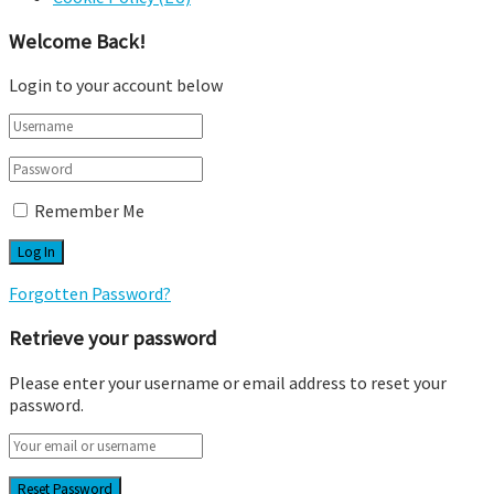
Welcome Back!
Login to your account below
Remember Me
Forgotten Password?
Retrieve your password
Please enter your username or email address to reset your
password.