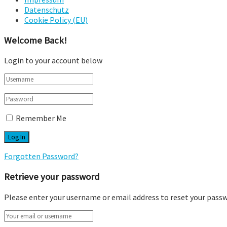
Datenschutz
Cookie Policy (EU)
Welcome Back!
Login to your account below
Remember Me
Forgotten Password?
Retrieve your password
Please enter your username or email address to reset your pass