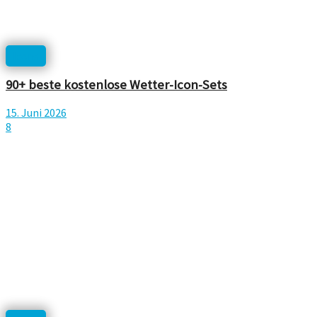
Icons
90+ beste kostenlose Wetter-Icon-Sets
15. Juni 2026
8