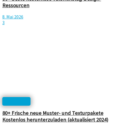
Ressourcen
8. Mai 2026
3
Photoshop
80+ Frische neue Muster- und Texturpakete
Kostenlos herunterzuladen (aktualisiert 2024)