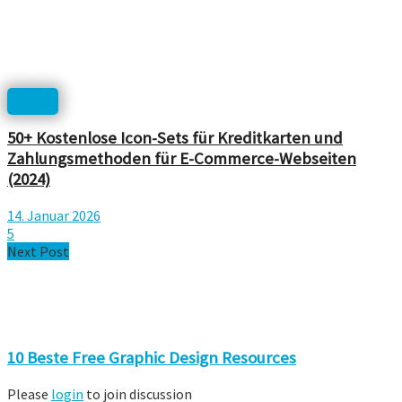
Icons
50+ Kostenlose Icon-Sets für Kreditkarten und
Zahlungsmethoden für E-Commerce-Webseiten
(2024)
14. Januar 2026
5
Next Post
10 Beste Free Graphic Design Resources
Please
login
to join discussion