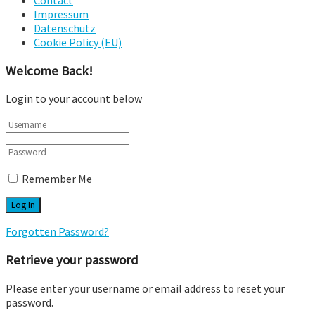
Impressum
Datenschutz
Cookie Policy (EU)
Welcome Back!
Login to your account below
Remember Me
Forgotten Password?
Retrieve your password
Please enter your username or email address to reset your
password.