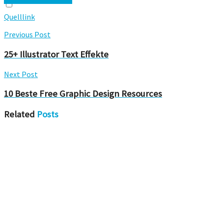
Quelllink
Previous Post
25+ Illustrator Text Effekte
Next Post
10 Beste Free Graphic Design Resources
Related
Posts