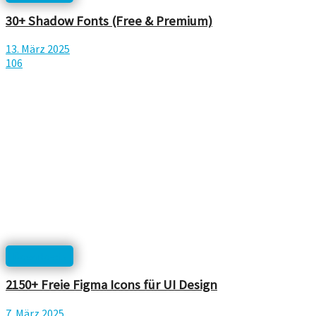
30+ Shadow Fonts (Free & Premium)
13. März 2025
106
Downloads
2150+ Freie Figma Icons für UI Design
7. März 2025