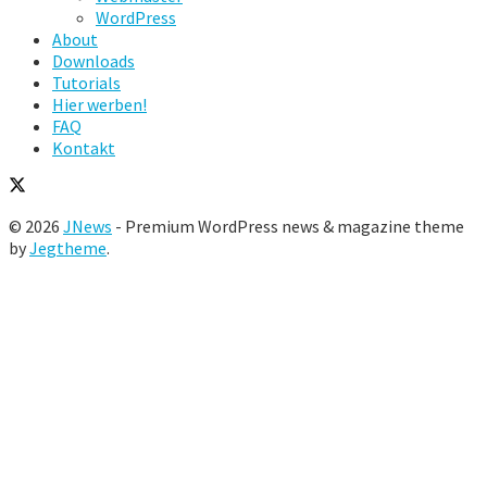
WordPress
About
Downloads
Tutorials
Hier werben!
FAQ
Kontakt
© 2026
JNews
- Premium WordPress news & magazine theme
by
Jegtheme
.