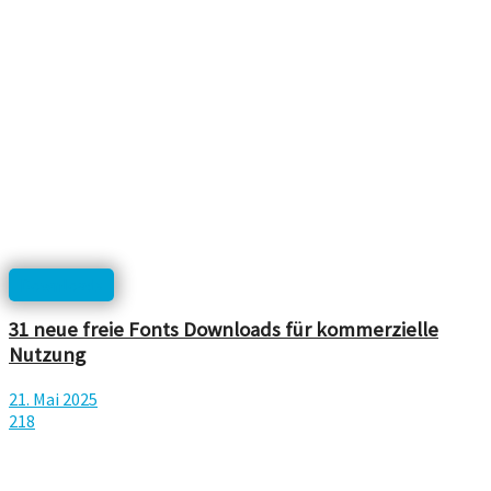
Downloads
31 neue freie Fonts Downloads für kommerzielle
Nutzung
21. Mai 2025
218