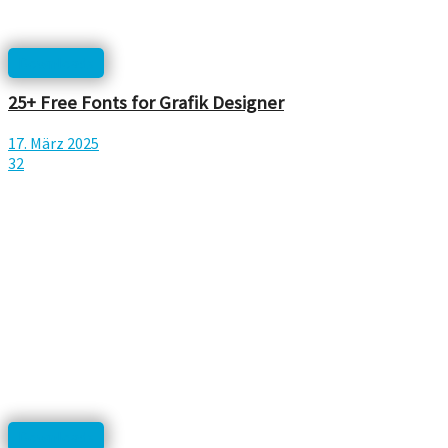
Downloads
25+ Free Fonts for Grafik Designer
17. März 2025
32
Downloads