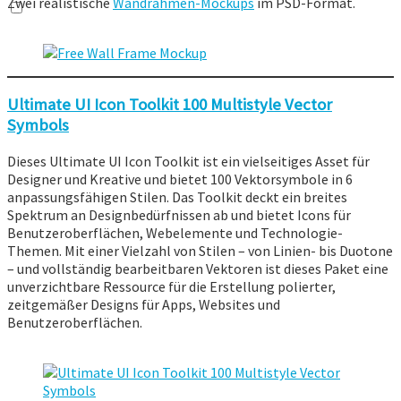
Zwei realistische
Wandrahmen-Mockups
im PSD-Format.
Ultimate UI Icon Toolkit 100 Multistyle Vector
Symbols
Dieses Ultimate UI Icon Toolkit ist ein vielseitiges Asset für
Designer und Kreative und bietet 100 Vektorsymbole in 6
anpassungsfähigen Stilen. Das Toolkit deckt ein breites
Spektrum an Designbedürfnissen ab und bietet Icons für
Benutzeroberflächen, Webelemente und Technologie-
Themen. Mit einer Vielzahl von Stilen – von Linien- bis Duotone
– und vollständig bearbeitbaren Vektoren ist dieses Paket eine
unverzichtbare Ressource für die Erstellung polierter,
zeitgemäßer Designs für Apps, Websites und
Benutzeroberflächen.