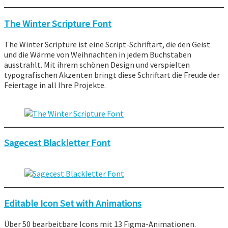
The Winter Scripture Font
The Winter Scripture ist eine Script-Schriftart, die den Geist
und die Wärme von Weihnachten in jedem Buchstaben
ausstrahlt. Mit ihrem schönen Design und verspielten
typografischen Akzenten bringt diese Schriftart die Freude der
Feiertage in all Ihre Projekte.
Sagecest Blackletter Font
Editable Icon Set with Animations
Über 50 bearbeitbare Icons mit 13 Figma-Animationen.