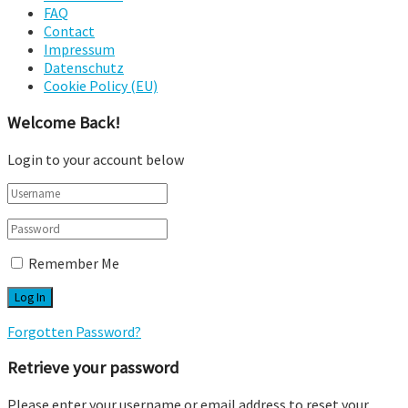
FAQ
Contact
Impressum
Datenschutz
Cookie Policy (EU)
Welcome Back!
Login to your account below
Remember Me
Forgotten Password?
Retrieve your password
Please enter your username or email address to reset your