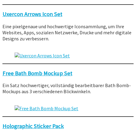
Uxercon Arrows Icon Set
Eine pixelgenaue und hochwertige Iconsammlung, um Ihre
Websites, Apps, sozialen Netzwerke, Drucke und mehr digitale
Designs zu verbessern.
Free Bath Bomb Mockup Set
Ein Satz hochwertiger, vollständig bearbeitbarer Bath Bomb-
Mockups aus 3 verschiedenen Blickwinkeln.
Holographic Sticker Pack