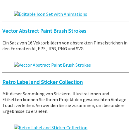
Vector Abstract Paint Brush Strokes
Ein Satz von 16 Vektorbildern von abstrakten Pinselstrichen in
den Formaten AI, EPS, JPG, PNG und SVG.
Retro Label and Sticker Collection
Mit dieser Sammlung von Stickern, Illustrationen und
Etiketten können Sie Ihrem Projekt den gewünschten Vintage-
Touch verleihen. Verwenden Sie sie zusammen, um besondere
Ergebnisse zu erzielen.