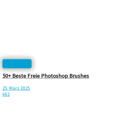
Downloads
50+ Beste Freie Photoshop Brushes
25. März 2025
662