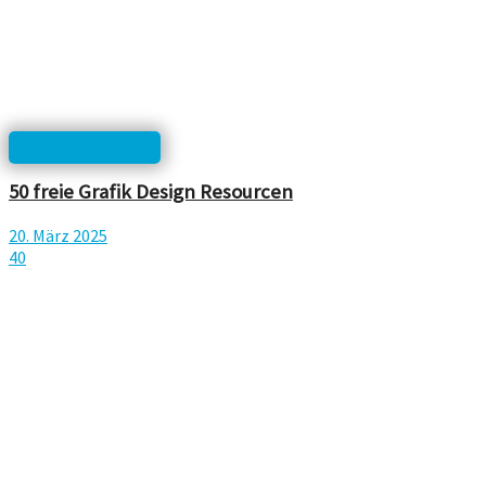
Linksammlungen
50 freie Grafik Design Resourcen
20. März 2025
40