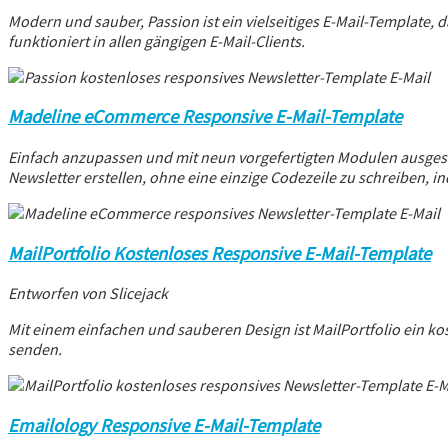
Modern und sauber, Passion ist ein vielseitiges E-Mail-Templat
funktioniert in allen gängigen E-Mail-Clients.
Madeline eCommerce Responsive E-Mail-Template
Einfach anzupassen und mit neun vorgefertigten Modulen ausges
Newsletter erstellen, ohne eine einzige Codezeile zu schreiben, i
MailPortfolio Kostenloses Responsive E-Mail-Template
Entworfen von Slicejack
Mit einem einfachen und sauberen Design ist MailPortfolio ein ko
senden.
Emailology Responsive E-Mail-Template