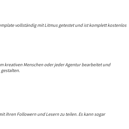
mplate vollständig mit Litmus getestet und ist komplett kostenlos
dem kreativen Menschen oder jeder Agentur bearbeitet und
gestalten.
mit ihren Followern und Lesern zu teilen. Es kann sogar