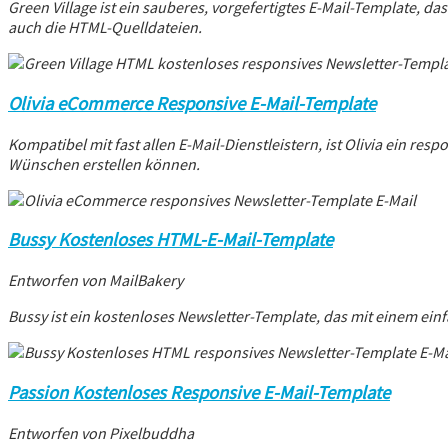
Green Village ist ein sauberes, vorgefertigtes E-Mail-Template, 
auch die HTML-Quelldateien.
Olivia eCommerce Responsive E-Mail-Template
Kompatibel mit fast allen E-Mail-Dienstleistern, ist Olivia ein re
Wünschen erstellen können.
Bussy Kostenloses HTML-E-Mail-Template
Entworfen von MailBakery
Bussy ist ein kostenloses Newsletter-Template, das mit einem e
Passion Kostenloses Responsive E-Mail-Template
Entworfen von Pixelbuddha