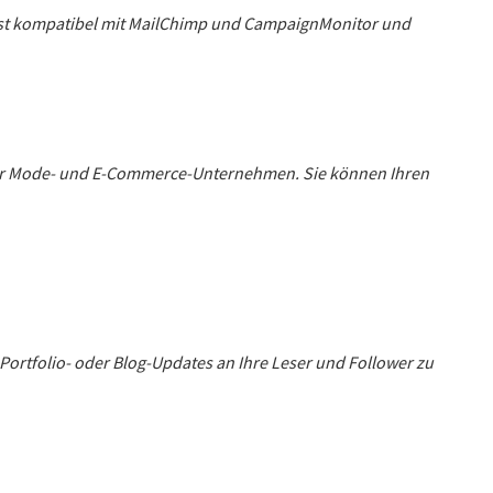
s ist kompatibel mit MailChimp und CampaignMonitor und
 für Mode- und E-Commerce-Unternehmen. Sie können Ihren
Portfolio- oder Blog-Updates an Ihre Leser und Follower zu