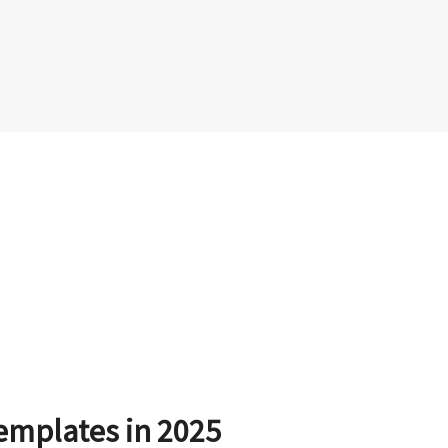
emplates in 2025