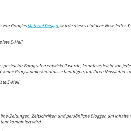
en von Googles
Material Design
, wurde dieses einfache Newsletter-Te
speziell für Fotografen entwickelt wurde, könnte es leicht von je
e keine Programmierkenntnisse benötigen, um Ihren Newsletter zu 
line-Zeitungen, Zeitschriften und persönliche Blogger, um Inhalte 
tent kombiniert wird.