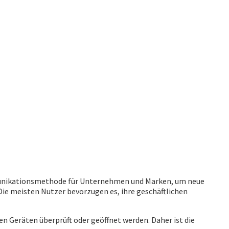
mmunikationsmethode für Unternehmen und Marken, um neue
ie meisten Nutzer bevorzugen es, ihre geschäftlichen
 Geräten überprüft oder geöffnet werden. Daher ist die