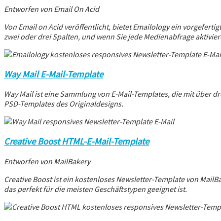
Entworfen von Email On Acid
Von Email on Acid veröffentlicht, bietet Emailology ein vorgefert
zwei oder drei Spalten, und wenn Sie jede Medienabfrage aktivier
Way Mail E-Mail-Template
Way Mail ist eine Sammlung von E-Mail-Templates, die mit über dre
PSD-Templates des Originaldesigns.
Creative Boost HTML-E-Mail-Template
Entworfen von MailBakery
Creative Boost ist ein kostenloses Newsletter-Template von MailB
das perfekt für die meisten Geschäftstypen geeignet ist.