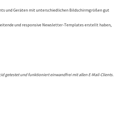
ients und Geräten mit unterschiedlichen Bildschirmgrößen gut
rbeitende und responsive Newsletter-Templates erstellt haben,
 getestet und funktioniert einwandfrei mit allen E-Mail-Clients.