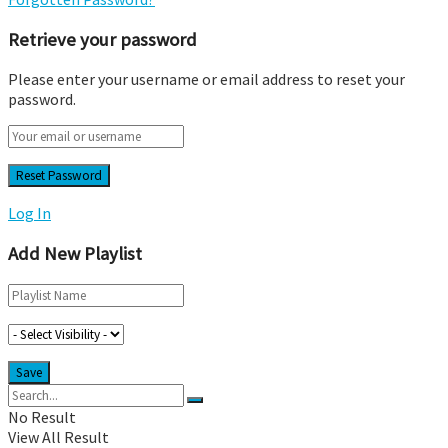
Retrieve your password
Please enter your username or email address to reset your
password.
Log In
Add New Playlist
No Result
View All Result