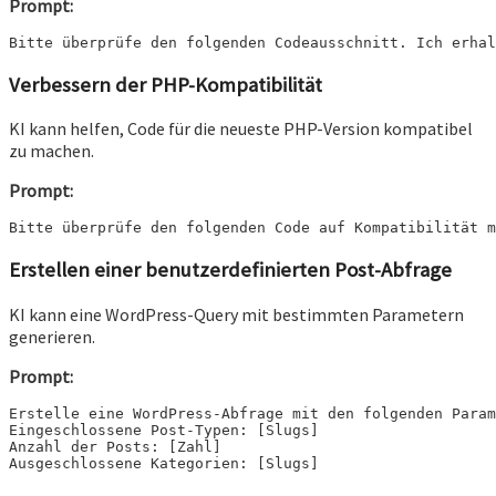
Prompt:
Bitte überprüfe den folgenden Codeausschnitt. Ich erhal
Verbessern der PHP-Kompatibilität
KI kann helfen, Code für die neueste PHP-Version kompatibel
zu machen.
Prompt:
Bitte überprüfe den folgenden Code auf Kompatibilität m
Erstellen einer benutzerdefinierten Post-Abfrage
KI kann eine WordPress-Query mit bestimmten Parametern
generieren.
Prompt:
Erstelle eine WordPress-Abfrage mit den folgenden Param
Eingeschlossene Post-Typen: [Slugs]

Anzahl der Posts: [Zahl]

Ausgeschlossene Kategorien: [Slugs]