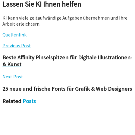
Lassen Sie KI Ihnen helfen
KI kann viele zeitaufwändige Aufgaben übernehmen und Ihre
Arbeit erleichtern.
Quellenlink
Previous Post
Beste Affinity Pinselspitzen für Digitale Illustrationen-
& Kunst
Next Post
25 neue und frische Fonts für Grafik & Web Designers
Related
Posts