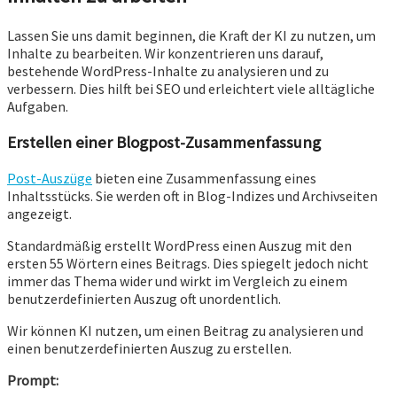
Lassen Sie uns damit beginnen, die Kraft der KI zu nutzen, um
Inhalte zu bearbeiten. Wir konzentrieren uns darauf,
bestehende WordPress-Inhalte zu analysieren und zu
verbessern. Dies hilft bei SEO und erleichtert viele alltägliche
Aufgaben.
Erstellen einer Blogpost-Zusammenfassung
Post-Auszüge
bieten eine Zusammenfassung eines
Inhaltsstücks. Sie werden oft in Blog-Indizes und Archivseiten
angezeigt.
Standardmäßig erstellt WordPress einen Auszug mit den
ersten 55 Wörtern eines Beitrags. Dies spiegelt jedoch nicht
immer das Thema wider und wirkt im Vergleich zu einem
benutzerdefinierten Auszug oft unordentlich.
Wir können KI nutzen, um einen Beitrag zu analysieren und
einen benutzerdefinierten Auszug zu erstellen.
Prompt: