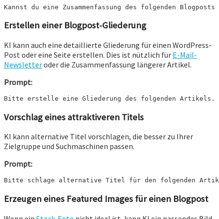
Kannst du eine Zusammenfassung des folgenden Blogposts 
Erstellen einer Blogpost-Gliederung
KI kann auch eine detaillierte Gliederung für einen WordPress-
Post oder eine Seite erstellen. Dies ist nützlich für
E-Mail-
Newsletter
oder die Zusammenfassung längerer Artikel.
Prompt:
Bitte erstelle eine Gliederung des folgenden Artikels. 
Vorschlag eines attraktiveren Titels
KI kann alternative Titel vorschlagen, die besser zu Ihrer
Zielgruppe und Suchmaschinen passen.
Prompt:
Bitte schlage alternative Titel für den folgenden Artik
Erzeugen eines Featured Images für einen Blogpost
Wenn ein
Stock-Foto
nicht ideal ist, kann KI ein passendes Bild