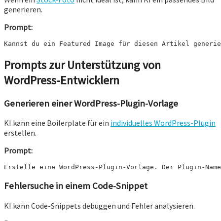
generieren.
Prompt:
Kannst du ein Featured Image für diesen Artikel generie
Prompts zur Unterstützung von
WordPress-Entwicklern
Generieren einer WordPress-Plugin-Vorlage
KI kann eine Boilerplate für ein
individuelles WordPress-Plugin
erstellen.
Prompt:
Erstelle eine WordPress-Plugin-Vorlage. Der Plugin-Name
Fehlersuche in einem Code-Snippet
KI kann Code-Snippets debuggen und Fehler analysieren.