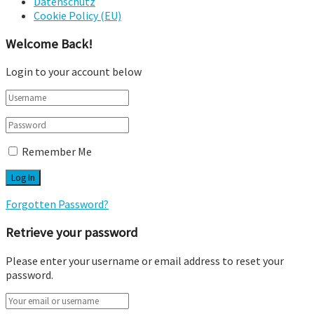
Datenschutz
Cookie Policy (EU)
Welcome Back!
Login to your account below
Remember Me
Forgotten Password?
Retrieve your password
Please enter your username or email address to reset your
password.